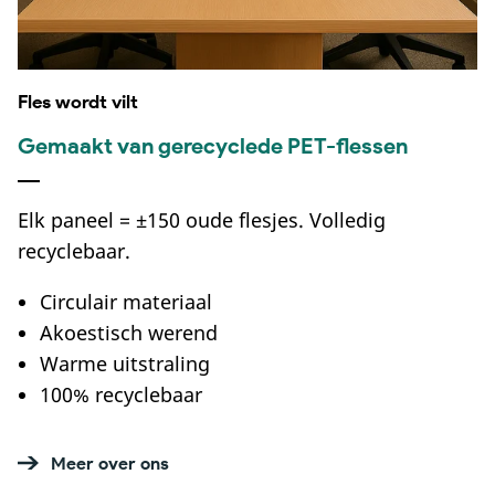
Fles wordt vilt
Gemaakt van gerecyclede PET-flessen
Elk paneel = ±150 oude flesjes. Volledig
recyclebaar.
Circulair materiaal
Akoestisch werend
Warme uitstraling
100% recyclebaar
Meer over ons