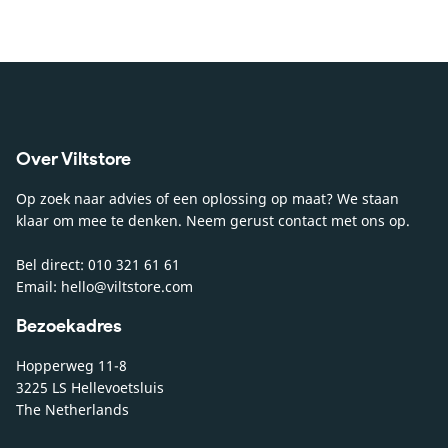
Over Viltstore
Op zoek naar advies of een oplossing op maat? We staan
klaar om mee te denken. Neem gerust contact met ons op.
Bel direct: 010 321 61 61
Email: hello@viltstore.com
Bezoekadres
Hopperweg 11-8
3225 LS Hellevoetsluis
The Netherlands