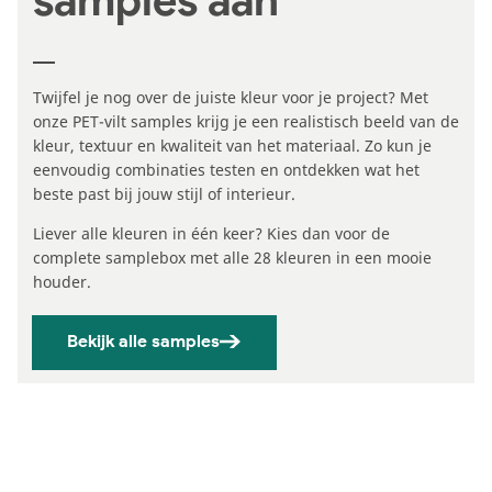
samples aan
Twijfel je nog over de juiste kleur voor je project? Met
onze PET-vilt samples krijg je een realistisch beeld van de
kleur, textuur en kwaliteit van het materiaal. Zo kun je
eenvoudig combinaties testen en ontdekken wat het
beste past bij jouw stijl of interieur.
Liever alle kleuren in één keer? Kies dan voor de
complete samplebox met alle 28 kleuren in een mooie
houder.
Bekijk alle samples