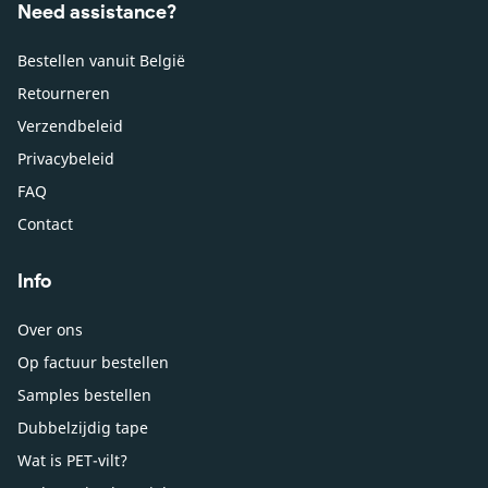
Need assistance?
Bestellen vanuit België
Retourneren
Verzendbeleid
Privacybeleid
FAQ
Contact
Info
Over ons
Op factuur bestellen
Samples bestellen
Dubbelzijdig tape
Wat is PET-vilt?