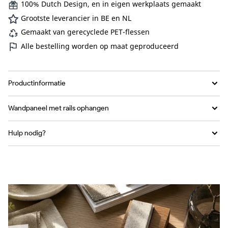
100% Dutch Design, en in eigen werkplaats gemaakt
Grootste leverancier in BE en NL
Gemaakt van gerecyclede PET-flessen
Alle bestelling worden op maat geproduceerd
Productinformatie
Wandpaneel met rails ophangen
Hulp nodig?