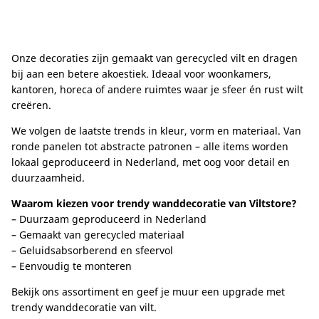
Onze decoraties zijn gemaakt van gerecycled vilt en dragen
bij aan een betere akoestiek. Ideaal voor woonkamers,
kantoren, horeca of andere ruimtes waar je sfeer én rust wilt
creëren.
We volgen de laatste trends in kleur, vorm en materiaal. Van
ronde panelen tot abstracte patronen – alle items worden
lokaal geproduceerd in Nederland, met oog voor detail en
duurzaamheid.
Waarom kiezen voor trendy wanddecoratie van Viltstore?
– Duurzaam geproduceerd in Nederland
– Gemaakt van gerecycled materiaal
– Geluidsabsorberend en sfeervol
– Eenvoudig te monteren
Bekijk ons assortiment en geef je muur een upgrade met
trendy wanddecoratie van vilt.