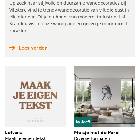
Op zoek naar stijlvolle en duurzame wanddecoratie? Bij
Viltstore vind je trendy wanddecoratie van vilt die past in
elk interieur. Of je nu houdt van modern, industrieel of
Scandinavisch: onze wandpanelen geven je muur direct
karakter.
Lees verder
by Joeff
Letters
Meisje met de Parel
Maak je eigen tekst
Diverse formaten