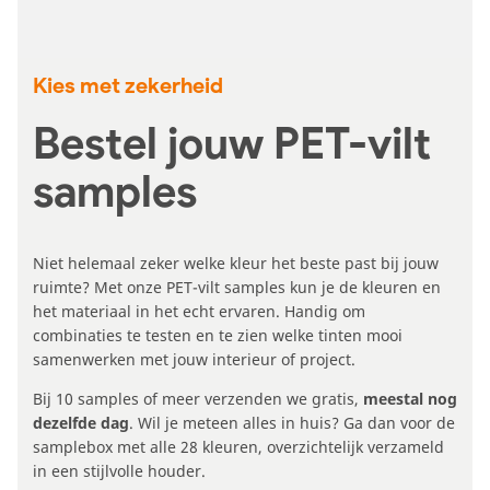
Kies met zekerheid
Bestel jouw PET-vilt
samples
Niet helemaal zeker welke kleur het beste past bij jouw
ruimte? Met onze PET-vilt samples kun je de kleuren en
het materiaal in het echt ervaren. Handig om
combinaties te testen en te zien welke tinten mooi
samenwerken met jouw interieur of project.
Bij 10 samples of meer verzenden we gratis,
meestal nog
dezelfde dag
. Wil je meteen alles in huis? Ga dan voor de
samplebox met alle 28 kleuren, overzichtelijk verzameld
in een stijlvolle houder.