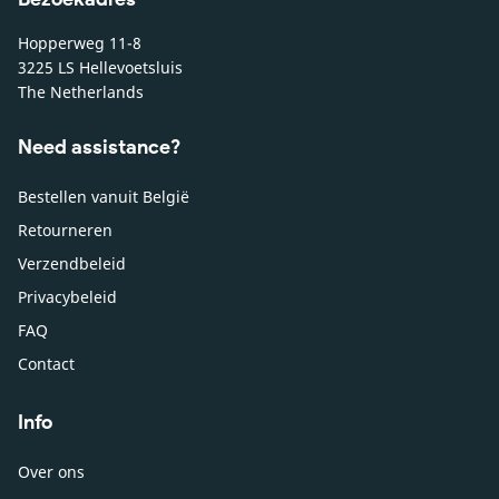
Hopperweg 11-8
3225 LS Hellevoetsluis
The Netherlands
Need assistance?
Bestellen vanuit België
Retourneren
Verzendbeleid
Privacybeleid
FAQ
Contact
Info
Over ons