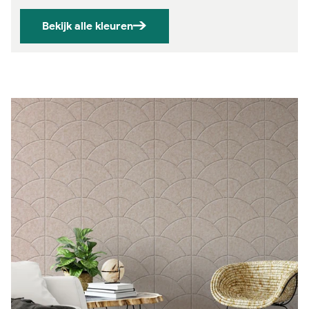
Bekijk alle kleuren