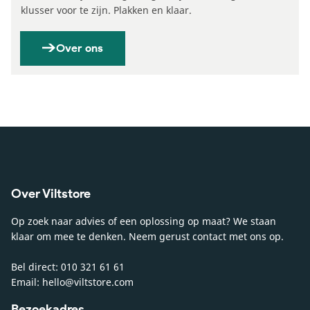
klusser voor te zijn. Plakken en klaar.
Over ons
Over Viltstore
Op zoek naar advies of een oplossing op maat? We staan
klaar om mee te denken. Neem gerust contact met ons op.
Bel direct: 010 321 61 61
Email: hello@viltstore.com
Bezoekadres