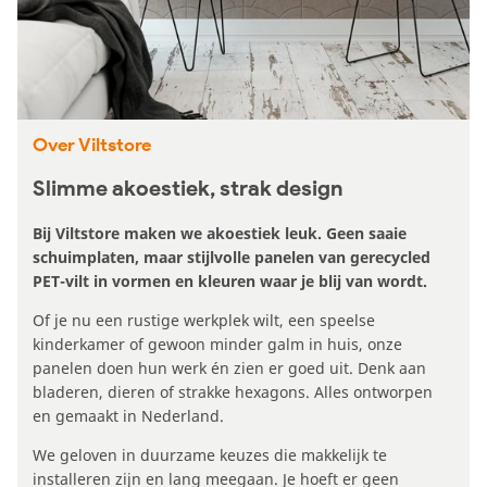
Over Viltstore
Slimme akoestiek, strak design
Bij Viltstore maken we akoestiek leuk. Geen saaie
schuimplaten, maar stijlvolle panelen van gerecycled
PET-vilt in vormen en kleuren waar je blij van wordt.
Of je nu een rustige werkplek wilt, een speelse
kinderkamer of gewoon minder galm in huis, onze
panelen doen hun werk én zien er goed uit. Denk aan
bladeren, dieren of strakke hexagons. Alles ontworpen
en gemaakt in Nederland.
We geloven in duurzame keuzes die makkelijk te
installeren zijn en lang meegaan. Je hoeft er geen