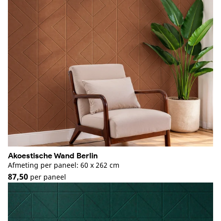
Akoestische Wand Berlin
Afmeting per paneel: 60 x 262 cm
87,50
per paneel