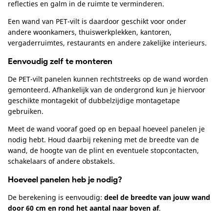
reflecties en galm in de ruimte te verminderen.
Een wand van PET-vilt is daardoor geschikt voor onder
andere woonkamers, thuiswerkplekken, kantoren,
vergaderruimtes, restaurants en andere zakelijke interieurs.
Eenvoudig zelf te monteren
De PET-vilt panelen kunnen rechtstreeks op de wand worden
gemonteerd. Afhankelijk van de ondergrond kun je hiervoor
geschikte montagekit of dubbelzijdige montagetape
gebruiken.
Meet de wand vooraf goed op en bepaal hoeveel panelen je
nodig hebt. Houd daarbij rekening met de breedte van de
wand, de hoogte van de plint en eventuele stopcontacten,
schakelaars of andere obstakels.
Hoeveel panelen heb je nodig?
De berekening is eenvoudig:
deel de breedte van jouw wand
door 60 cm en rond het aantal naar boven af
.