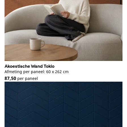
Akoestische Wand Tokio
Afmeting per paneel: 60 x 262 cm
87,50
per paneel