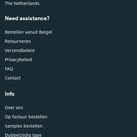
The Netherlands
Need assistance?
Bestellen vanuit België
Retourneren
Verzendbeleid
Privacybeleid
FAQ
Contact
Info
Over ons
Op factuur bestellen
Samples bestellen
Dubbelzijdig tape