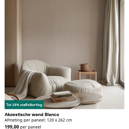
Tot 25% staffelkorting
Akoestische wand Blanco
Afmeting per paneel: 120 x 262 cm
199,00
per paneel