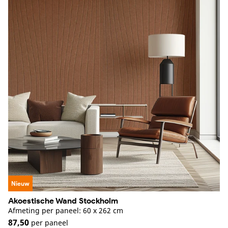
Nieuw
Akoestische Wand Stockholm
Afmeting per paneel: 60 x 262 cm
87,50
per paneel