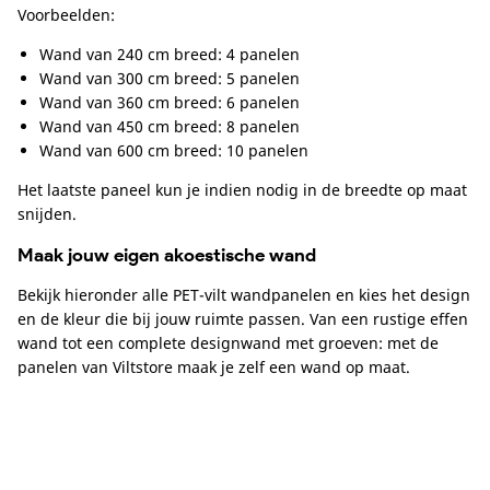
Voorbeelden:
Wand van 240 cm breed: 4 panelen
Wand van 300 cm breed: 5 panelen
Wand van 360 cm breed: 6 panelen
Wand van 450 cm breed: 8 panelen
Wand van 600 cm breed: 10 panelen
Het laatste paneel kun je indien nodig in de breedte op maat
snijden.
Maak jouw eigen akoestische wand
Bekijk hieronder alle PET-vilt wandpanelen en kies het design
en de kleur die bij jouw ruimte passen. Van een rustige effen
wand tot een complete designwand met groeven: met de
panelen van Viltstore maak je zelf een wand op maat.