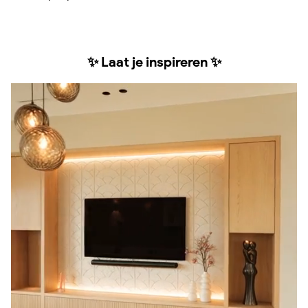
✨ Laat je inspireren ✨