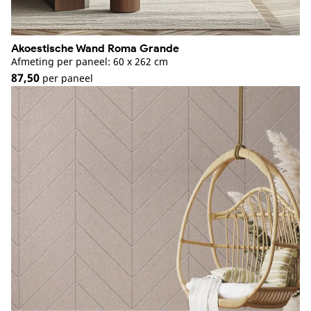
Akoestische Wand Roma Grande
Afmeting per paneel: 60 x 262 cm
87,50
per paneel