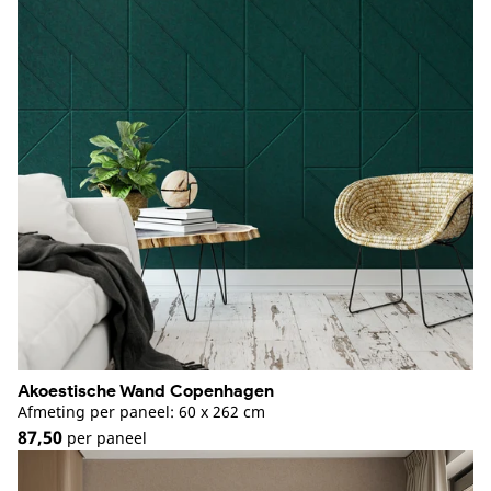
Akoestische Wand Copenhagen
Afmeting per paneel: 60 x 262 cm
87,50
per paneel