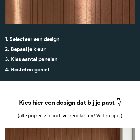
1. Selecteer een design
2. Bepaal je kleur
3. Kies aantal panelen
4. Bestel en geniet
Kies hier een design dat bij je past 👇
(alle prijzen zijn incl. verzendkosten! Wel zo fijn ;)