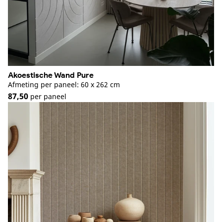
Akoestische Wand Pure
Afmeting per paneel: 60 x 262 cm
87,50
per paneel