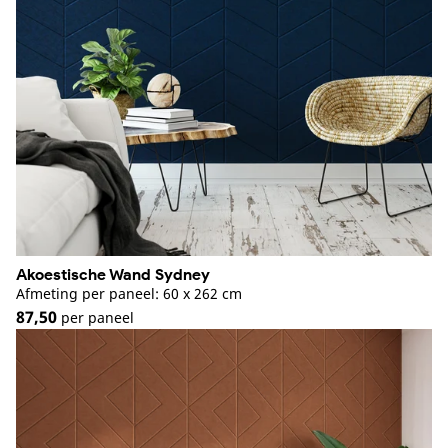
Akoestische Wand Sydney
Afmeting per paneel: 60 x 262 cm
87,50
per paneel