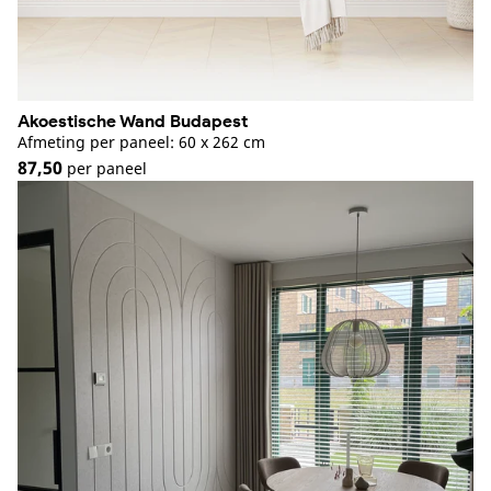
Akoestische Wand Budapest
Afmeting per paneel: 60 x 262 cm
87,50
per paneel