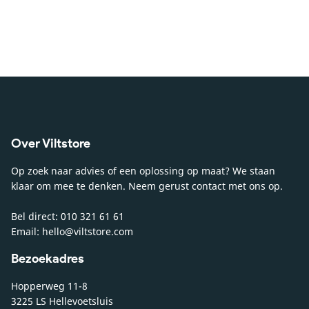
Over Viltstore
Op zoek naar advies of een oplossing op maat? We staan
klaar om mee te denken. Neem gerust contact met ons op.
Bel direct: 010 321 61 61
Email: hello@viltstore.com
Bezoekadres
Hopperweg 11-8
3225 LS Hellevoetsluis