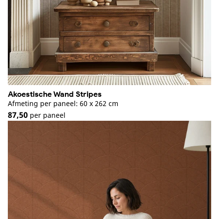
Akoestische Wand Stripes
Afmeting per paneel: 60 x 262 cm
87,50
per paneel