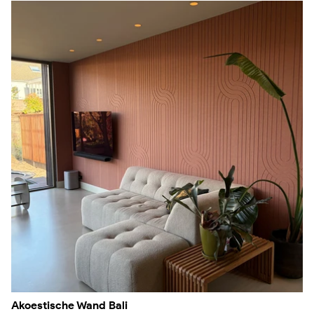
Akoestische Wand Bali