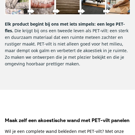
Elk product begint bij ons met iets simpels: een lege PET-
fles.
Die krijgt bij ons een tweede leven als PET-vilt: een sterk
en duurzaam materiaal dat een ruimte meteen zachter en
rustiger maakt. PET-vilt is niet alleen goed voor het milieu,
maar dempt ook galm en verbetert de akoestiek in je ruimte.
Zo maken we ontwerpen die je met plezier bekijkt en die je
omgeving hoorbaar prettiger maken.
Maak zelf een akoestische wand met PET-vilt panelen
Wil je een complete wand bekleden met PET-vilt? Met onze