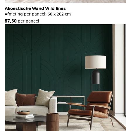
Akoestische Wand Wild lines
Afmeting per paneel: 60 x 262 cm
87,50
per paneel