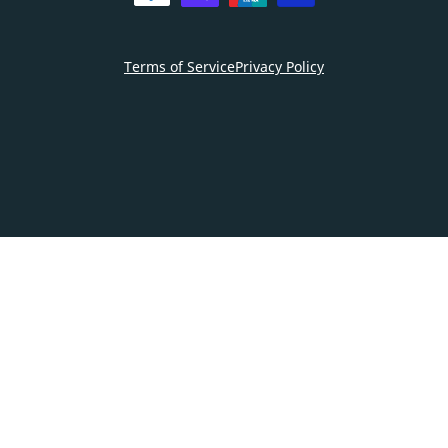
Terms of Service
Privacy Policy