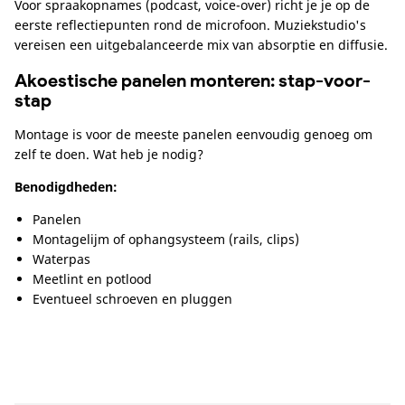
Voor spraakopnames (podcast, voice-over) richt je je op de
eerste reflectiepunten rond de microfoon. Muziekstudio's
vereisen een uitgebalanceerde mix van absorptie en diffusie.
Akoestische panelen monteren: stap-voor-
stap
Montage is voor de meeste panelen eenvoudig genoeg om
zelf te doen. Wat heb je nodig?
Benodigdheden:
Panelen
Montagelijm of ophangsysteem (rails, clips)
Waterpas
Meetlint en potlood
Eventueel schroeven en pluggen