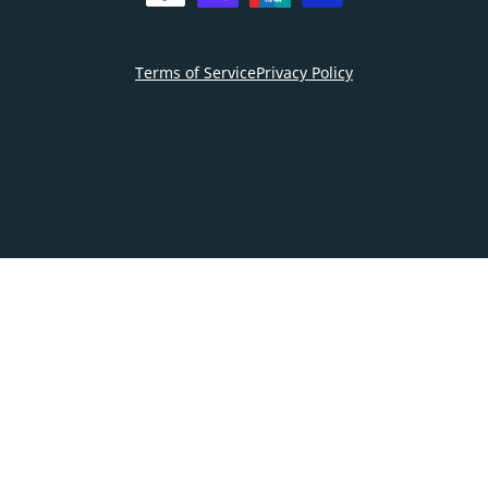
Terms of Service
Privacy Policy