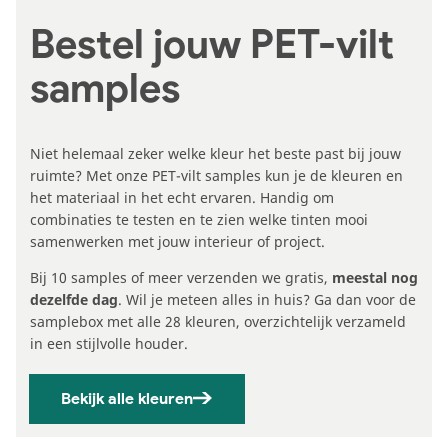
Bestel jouw PET-vilt
samples
Niet helemaal zeker welke kleur het beste past bij jouw
ruimte? Met onze PET-vilt samples kun je de kleuren en
het materiaal in het echt ervaren. Handig om
combinaties te testen en te zien welke tinten mooi
samenwerken met jouw interieur of project.
Bij 10 samples of meer verzenden we gratis,
meestal nog
dezelfde dag
. Wil je meteen alles in huis? Ga dan voor de
samplebox met alle 28 kleuren, overzichtelijk verzameld
in een stijlvolle houder.
Bekijk alle kleuren