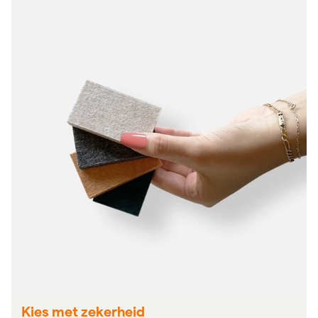
Kies met zekerheid