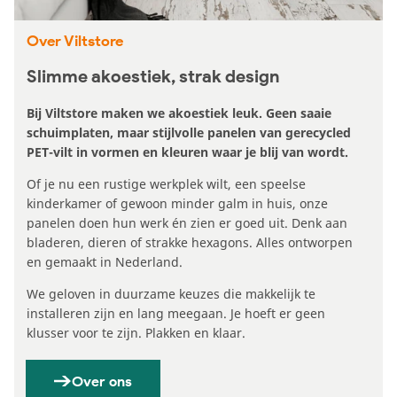
Over Viltstore
Slimme akoestiek, strak design
Bij Viltstore maken we akoestiek leuk. Geen saaie
schuimplaten, maar stijlvolle panelen van gerecycled
PET-vilt in vormen en kleuren waar je blij van wordt.
Of je nu een rustige werkplek wilt, een speelse
kinderkamer of gewoon minder galm in huis, onze
panelen doen hun werk én zien er goed uit. Denk aan
bladeren, dieren of strakke hexagons. Alles ontworpen
en gemaakt in Nederland.
We geloven in duurzame keuzes die makkelijk te
installeren zijn en lang meegaan. Je hoeft er geen
klusser voor te zijn. Plakken en klaar.
Over ons