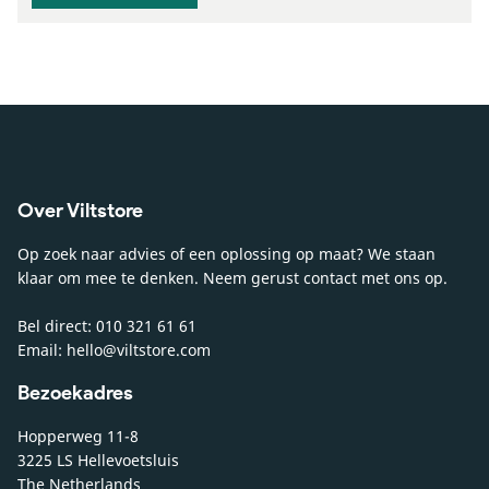
Over Viltstore
Op zoek naar advies of een oplossing op maat? We staan
klaar om mee te denken. Neem gerust contact met ons op.
Bel direct: 010 321 61 61
Email: hello@viltstore.com
Bezoekadres
Hopperweg 11-8
3225 LS Hellevoetsluis
The Netherlands