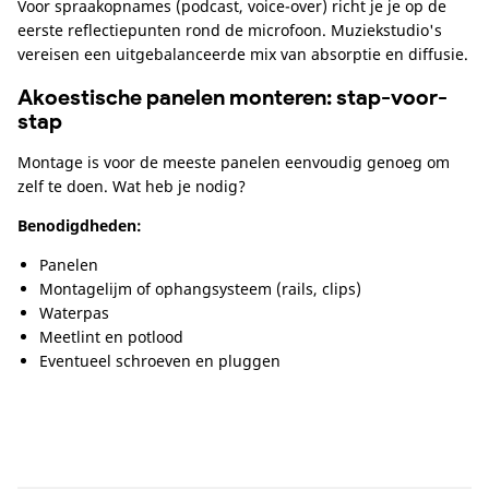
Voor spraakopnames (podcast, voice-over) richt je je op de
eerste reflectiepunten rond de microfoon. Muziekstudio's
vereisen een uitgebalanceerde mix van absorptie en diffusie.
Akoestische panelen monteren: stap-voor-
stap
Montage is voor de meeste panelen eenvoudig genoeg om
zelf te doen. Wat heb je nodig?
Benodigdheden:
Panelen
Montagelijm of ophangsysteem (rails, clips)
Waterpas
Meetlint en potlood
Eventueel schroeven en pluggen