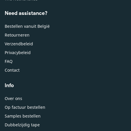
Need assistance?
Bestellen vanuit België
Retourneren
Verzendbeleid
Privacybeleid
FAQ
Contact
Info
Over ons
Op factuur bestellen
Samples bestellen
Dubbelzijdig tape