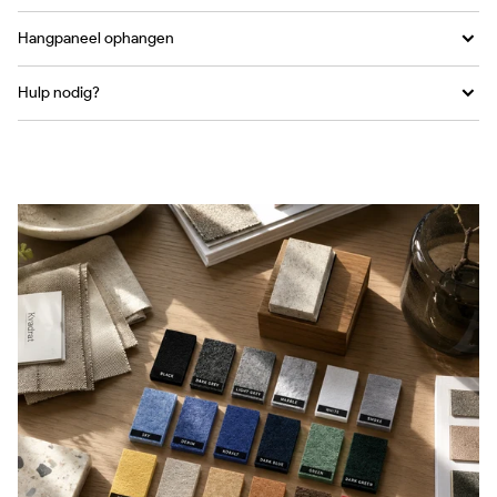
Hangpaneel ophangen
Hulp nodig?