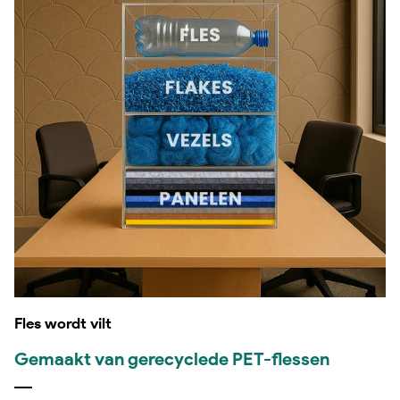
Fles wordt vilt
Gemaakt van gerecyclede PET-flessen