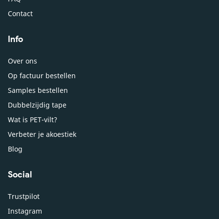
Contact
Info
Over ons
Op factuur bestellen
Samples bestellen
Dubbelzijdig tape
Wat is PET-vilt?
Verbeter je akoestiek
Blog
Social
Trustpilot
Instagram