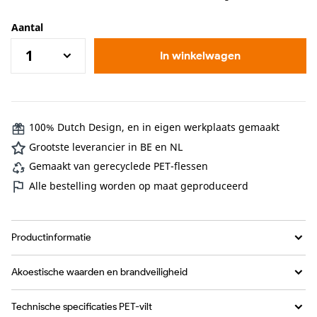
Aantal
In winkelwagen
100% Dutch Design, en in eigen werkplaats gemaakt
Grootste leverancier in BE en NL
Gemaakt van gerecyclede PET-flessen
Alle bestelling worden op maat geproduceerd
Productinformatie
Akoestische waarden en brandveiligheid
Technische specificaties PET-vilt