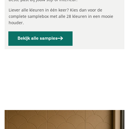
Liever alle kleuren in één keer? Kies dan voor de
complete samplebox met alle 28 kleuren in een mooie
houder.
Bekijk alle samples