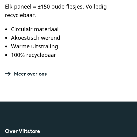
Elk paneel = ±150 oude flesjes. Volledig
recyclebaar.
Circulair materiaal
Akoestisch werend
Warme uitstraling
100% recyclebaar
Meer over ons
Over Viltstore