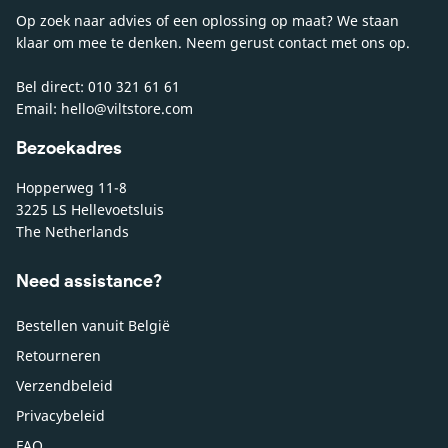
Op zoek naar advies of een oplossing op maat? We staan
klaar om mee te denken. Neem gerust contact met ons op.
Bel direct: 010 321 61 61
Email: hello@viltstore.com
Bezoekadres
Hopperweg 11-8
3225 LS Hellevoetsluis
The Netherlands
Need assistance?
Bestellen vanuit België
Retourneren
Verzendbeleid
Privacybeleid
FAQ