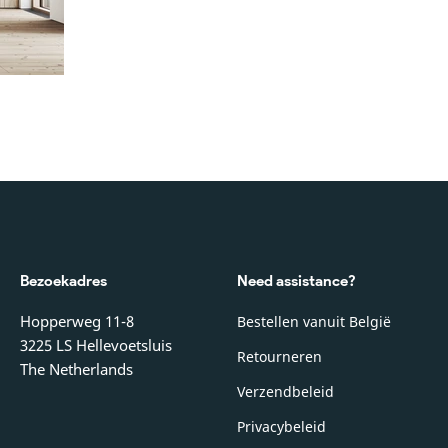
Bezoekadres
Need assistance?
Hopperweg 11-8
Bestellen vanuit België
3225 LS Hellevoetsluis
Retourneren
The Netherlands
Verzendbeleid
Privacybeleid