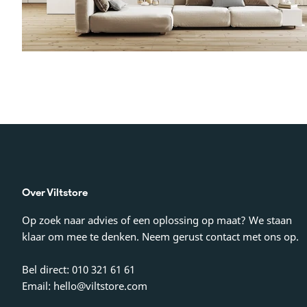
Over Viltstore
Op zoek naar advies of een oplossing op maat? We staan
klaar om mee te denken. Neem gerust contact met ons op.
Bel direct: 010 321 61 61
Email: hello@viltstore.com