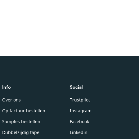
Info
Social
Over ons
Trustpilot
Op factuur bestellen
Instagram
Samples bestellen
Facebook
Dubbelzijdig tape
Linkedin