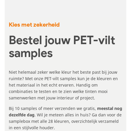
Kies met zekerheid
Bestel jouw PET-vilt
samples
Niet helemaal zeker welke kleur het beste past bij jouw
ruimte? Met onze PET-vilt samples kun je de kleuren en
het materiaal in het echt ervaren. Handig om
combinaties te testen en te zien welke tinten mooi
samenwerken met jouw interieur of project.
Bij 10 samples of meer verzenden we gratis,
meestal nog
dezelfde dag
. Wil je meteen alles in huis? Ga dan voor de
samplebox met alle 28 kleuren, overzichtelijk verzameld
in een stijlvolle houder.