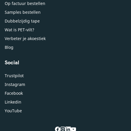
Op factuur bestellen
Samples bestellen
Dubbelzijdig tape
Wat is PET-vilt?
Verbeter je akoestiek
Blog
Social
Trustpilot
Instagram
Facebook
Linkedin
YouTube