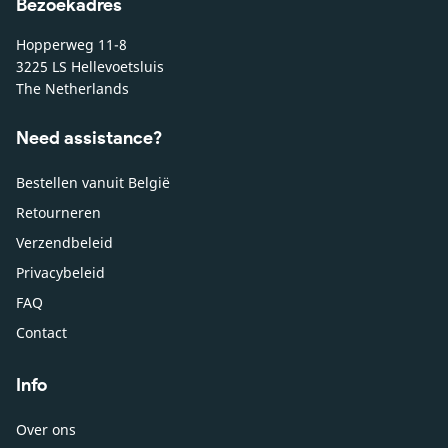
Bezoekadres
Hopperweg 11-8
3225 LS Hellevoetsluis
The Netherlands
Need assistance?
Bestellen vanuit België
Retourneren
Verzendbeleid
Privacybeleid
FAQ
Contact
Info
Over ons