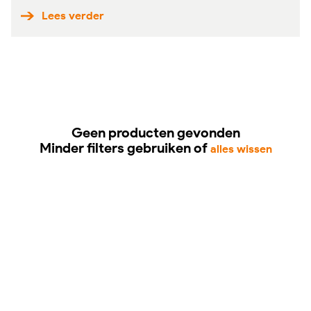
Lees verder
Geen producten gevonden
Minder filters gebruiken of
alles wissen