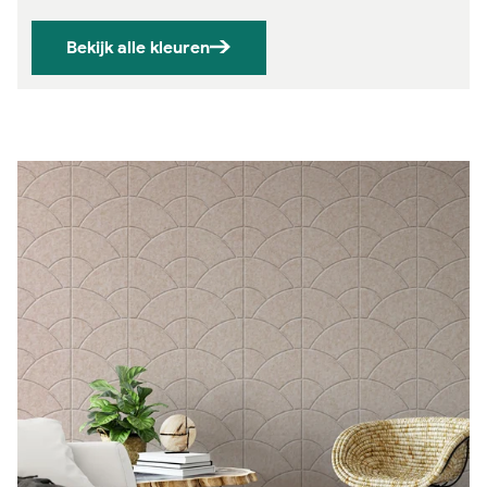
Bekijk alle kleuren