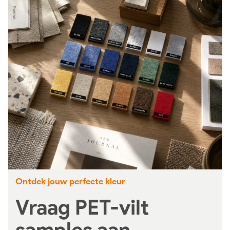
Ontdek jouw perfecte kleur
Vraag PET-vilt