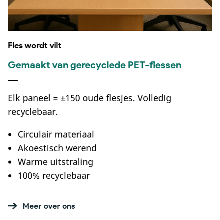
Fles wordt vilt
Gemaakt van gerecyclede PET-flessen
Elk paneel = ±150 oude flesjes. Volledig
recyclebaar.
Circulair materiaal
Akoestisch werend
Warme uitstraling
100% recyclebaar
Meer over ons