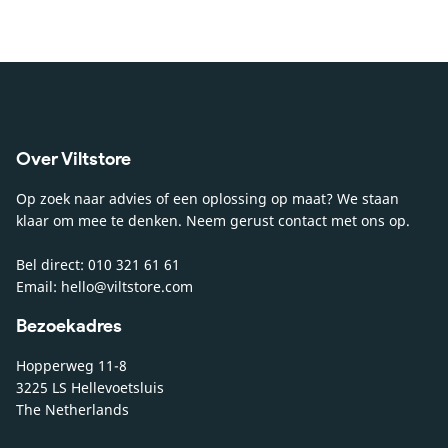
Over Viltstore
Op zoek naar advies of een oplossing op maat? We staan
klaar om mee te denken. Neem gerust contact met ons op.
Bel direct: 010 321 61 61
Email: hello@viltstore.com
Bezoekadres
Hopperweg 11-8
3225 LS Hellevoetsluis
The Netherlands