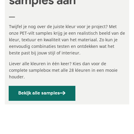
samples aan
Twijfel je nog over de juiste kleur voor je project? Met
onze PET-vilt samples krijg je een realistisch beeld van de
kleur, textuur en kwaliteit van het materiaal. Zo kun je
eenvoudig combinaties testen en ontdekken wat het
beste past bij jouw stijl of interieur.
Liever alle kleuren in één keer? Kies dan voor de
complete samplebox met alle 28 kleuren in een mooie
houder.
Bekijk alle samples