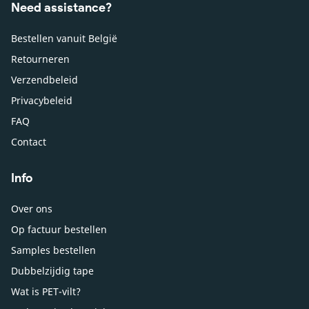
Need assistance?
Bestellen vanuit België
Retourneren
Verzendbeleid
Privacybeleid
FAQ
Contact
Info
Over ons
Op factuur bestellen
Samples bestellen
Dubbelzijdig tape
Wat is PET-vilt?