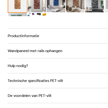
Productinformatie
Wandpaneel met rails ophangen
Hulp nodig?
Technische specificaties PET-vilt
De voordelen van PET-vilt