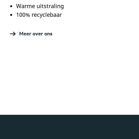
Warme uitstraling
100% recyclebaar
Meer over ons