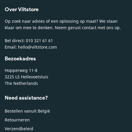
Over Viltstore
Op zoek naar advies of een oplossing op maat? We staan
klaar om mee te denken. Neem gerust contact met ons op.
Bel direct: 010 321 61 61
Email: hello@viltstore.com
Bezoekadres
Hopperweg 11-8
3225 LS Hellevoetsluis
The Netherlands
Need assistance?
Bestellen vanuit België
Retourneren
Verzendbeleid