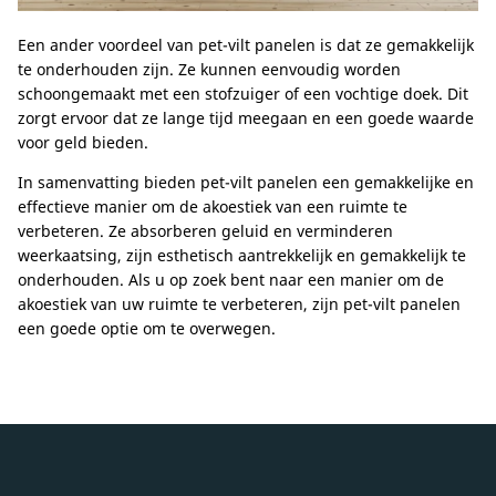
Een ander voordeel van pet-vilt panelen is dat ze gemakkelijk
te onderhouden zijn. Ze kunnen eenvoudig worden
schoongemaakt met een stofzuiger of een vochtige doek. Dit
zorgt ervoor dat ze lange tijd meegaan en een goede waarde
voor geld bieden.
In samenvatting bieden pet-vilt panelen een gemakkelijke en
effectieve manier om de akoestiek van een ruimte te
verbeteren. Ze absorberen geluid en verminderen
weerkaatsing, zijn esthetisch aantrekkelijk en gemakkelijk te
onderhouden. Als u op zoek bent naar een manier om de
akoestiek van uw ruimte te verbeteren, zijn pet-vilt panelen
een goede optie om te overwegen.