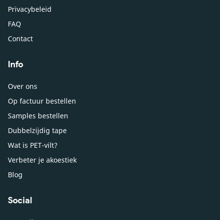
Privacybeleid
FAQ
Contact
Info
Over ons
Op factuur bestellen
Samples bestellen
Dubbelzijdig tape
Wat is PET-vilt?
Verbeter je akoestiek
Blog
Social